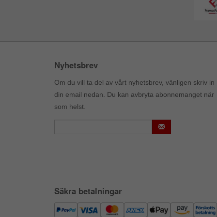
Nyhetsbrev
Om du vill ta del av vårt nyhetsbrev, vänligen skriv in
din email nedan. Du kan avbryta abonnemanget när
som helst.
Säkra betalningar