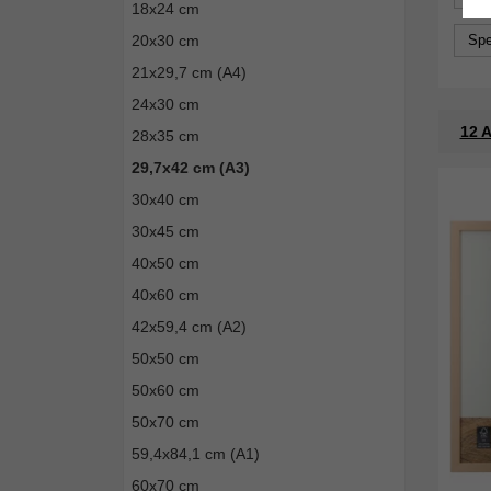
18x24 cm
20x30 cm
Spe
21x29,7 cm (A4)
24x30 cm
12 A
28x35 cm
29,7x42 cm (A3)
30x40 cm
30x45 cm
40x50 cm
40x60 cm
42x59,4 cm (A2)
50x50 cm
50x60 cm
50x70 cm
59,4x84,1 cm (A1)
60x70 cm