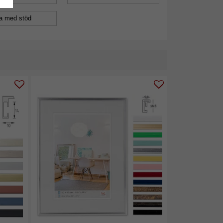
a med stöd