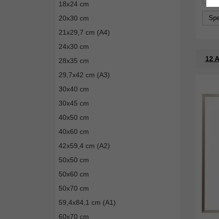
18x24 cm
20x30 cm
Spe
21x29,7 cm (A4)
24x30 cm
12 A
28x35 cm
29,7x42 cm (A3)
30x40 cm
30x45 cm
40x50 cm
40x60 cm
42x59,4 cm (A2)
50x50 cm
50x60 cm
50x70 cm
59,4x84,1 cm (A1)
60x70 cm