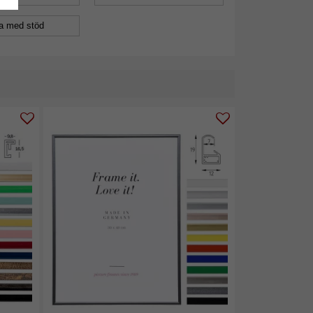
a med stöd