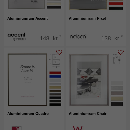
Aluminiumram Accent
Aluminiumram Pixel
*
*
148 kr
138 kr
Aluminiumram Quadro
Aluminiumram Chair