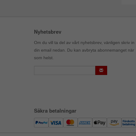
Nyhetsbrev
Om du vill ta del av vårt nyhetsbrev, vänligen skriv in
din email nedan. Du kan avbryta abonnemanget när
som helst.
Säkra betalningar