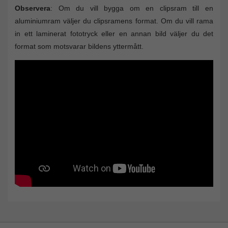
Observera
: Om du vill bygga om en clipsram till en
aluminiumram väljer du clipsramens format. Om du vill rama
in ett laminerat fototryck eller en annan bild väljer du det
format som motsvarar bildens yttermått.