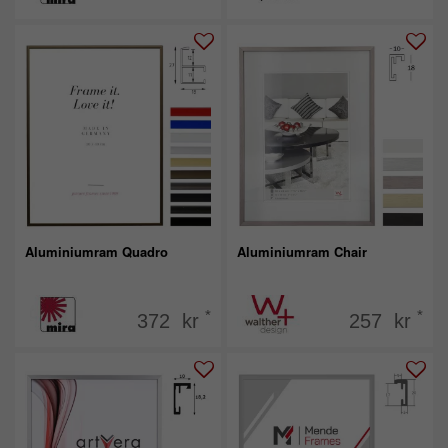
Aluminiumram Quadro
Aluminiumram Chair
*
*
372 kr
257 kr