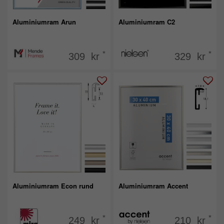
Aluminiumram Arun
Aluminiumram C2
*
*
309 kr
329 kr
Aluminiumram Econ rund
Aluminiumram Accent
*
*
249 kr
210 kr