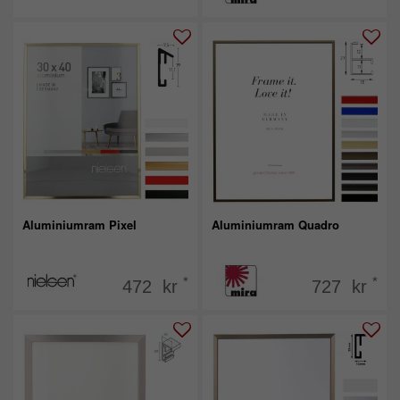
Aluminiumram Pixel
Aluminiumram Quadro
*
*
472 kr
727 kr