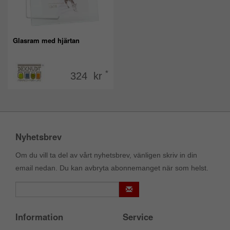
Glasram med hjärtan
*
324 kr
Nyhetsbrev
Om du vill ta del av vårt nyhetsbrev, vänligen skriv in din
email nedan. Du kan avbryta abonnemanget när som helst.
Information
Service