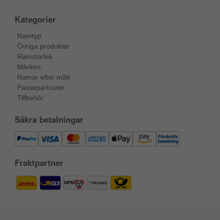
Kategorier
Ramtyp
Övriga produkter
Ramstorlek
Märken
Ramar efter mått
Passepartouter
Tillbehör
Säkra betalningar
Fraktpartner