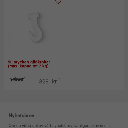
50 stycken glidkrokar
(max. kapacitet 7 kg)
*
329 kr
Nyhetsbrev
Om du vill ta del av vårt nyhetsbrev, vänligen skriv in din