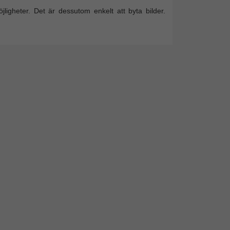
igheter. Det är dessutom enkelt att byta bilder.