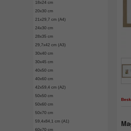
18x24 cm
20x30 cm
21x29,7 cm (A4)
24x30 cm
28x35 cm
29,7x42 cm (A3)
30x40 cm
30x45 cm
40x50 cm
40x60 cm
42x59,4 cm (A2)
50x50 cm
Besk
50x60 cm
50x70 cm
59,4x84,1 cm (A1)
Mag
60x70 cm