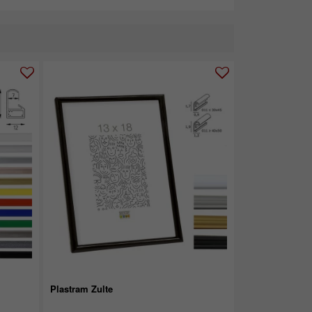
Plastram Zulte