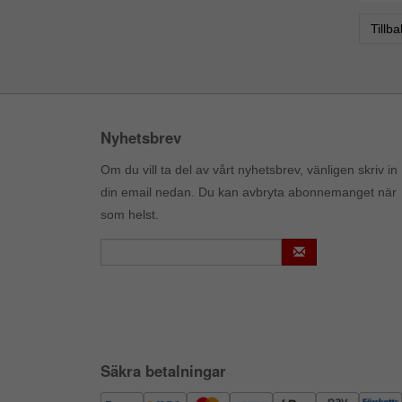
Tillb
Nyhetsbrev
Om du vill ta del av vårt nyhetsbrev, vänligen skriv in
din email nedan. Du kan avbryta abonnemanget när
som helst.
Säkra betalningar