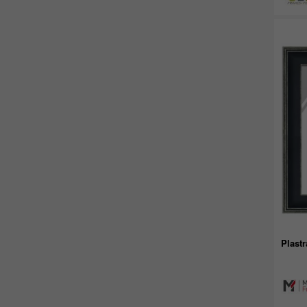
Plast