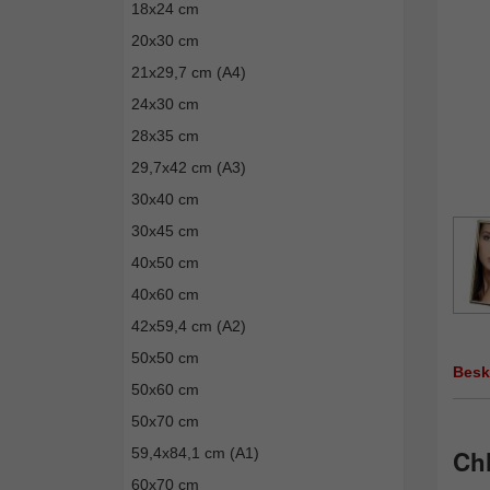
18x24 cm
20x30 cm
21x29,7 cm (A4)
24x30 cm
28x35 cm
29,7x42 cm (A3)
30x40 cm
30x45 cm
40x50 cm
40x60 cm
42x59,4 cm (A2)
50x50 cm
Besk
50x60 cm
50x70 cm
59,4x84,1 cm (A1)
Ch
60x70 cm