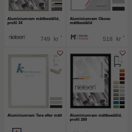
Aluminiumram måttbeställd,
Aluminiumram Oboso
profil 34
måttbeställd
*
*
749 kr
518 kr
Aluminiumram Tera efter mått
Aluminiumram måttbeställd,
profil 269