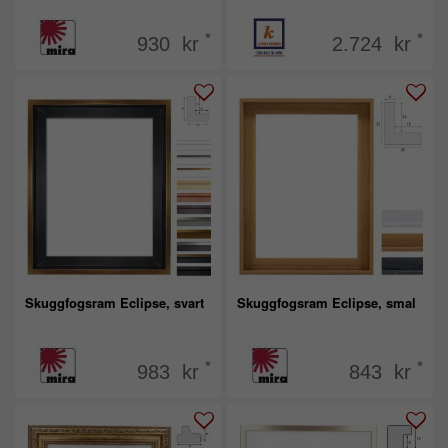
*
*
930 kr
2.724 kr
Skuggfogsram Eclipse, svart
Skuggfogsram Eclipse, smal
*
*
983 kr
843 kr