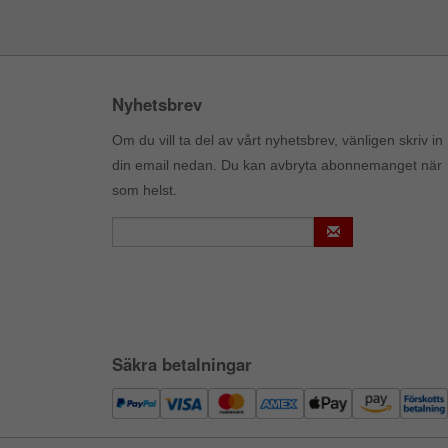
Nyhetsbrev
Om du vill ta del av vårt nyhetsbrev, vänligen skriv in
din email nedan. Du kan avbryta abonnemanget när
som helst.
Säkra betalningar