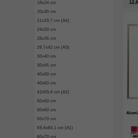
12 A
18x24 cm
20x30 cm
21x29,7 cm (A4)
24x30 cm
28x35 cm
29,7x42 cm (A3)
30x40 cm
30x45 cm
40x50 cm
40x60 cm
42x59,4 cm (A2)
50x50 cm
50x60 cm
Alumi
50x70 cm
59,4x84,1 cm (A1)
60x70 cm