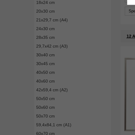
18x24 cm
20x30 cm
Spe
21x29,7 cm (A4)
24x30 cm
12 A
28x35 cm
29,7x42 cm (A3)
30x40 cm
30x45 cm
40x50 cm
40x60 cm
42x59,4 cm (A2)
50x50 cm
50x60 cm
50x70 cm
59,4x84,1 cm (A1)
60x70 cm