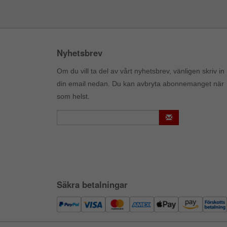
Nyhetsbrev
Om du vill ta del av vårt nyhetsbrev, vänligen skriv in
din email nedan. Du kan avbryta abonnemanget när
som helst.
Säkra betalningar