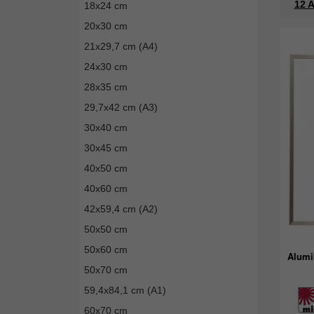
12 A
18x24 cm
20x30 cm
21x29,7 cm (A4)
24x30 cm
28x35 cm
29,7x42 cm (A3)
30x40 cm
30x45 cm
40x50 cm
40x60 cm
42x59,4 cm (A2)
50x50 cm
50x60 cm
Alumi
50x70 cm
59,4x84,1 cm (A1)
60x70 cm