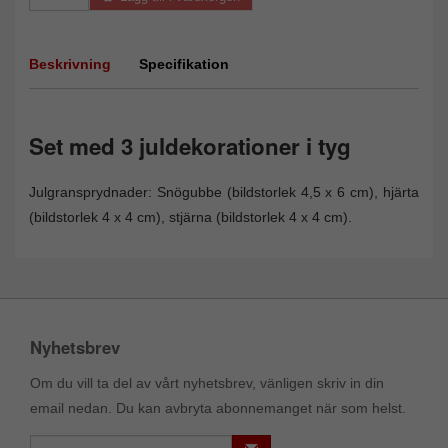
Beskrivning
Specifikation
Set med 3 juldekorationer i tyg
Julgransprydnader: Snögubbe (bildstorlek 4,5 x 6 cm), hjärta
(bildstorlek 4 x 4 cm), stjärna (bildstorlek 4 x 4 cm).
Nyhetsbrev
Om du vill ta del av vårt nyhetsbrev, vänligen skriv in din
email nedan. Du kan avbryta abonnemanget när som helst.