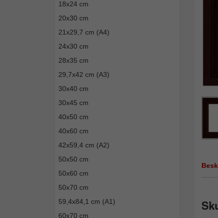
18x24 cm
20x30 cm
21x29,7 cm (A4)
24x30 cm
28x35 cm
29,7x42 cm (A3)
30x40 cm
30x45 cm
40x50 cm
40x60 cm
42x59,4 cm (A2)
50x50 cm
Besk
50x60 cm
50x70 cm
59,4x84,1 cm (A1)
Sk
60x70 cm