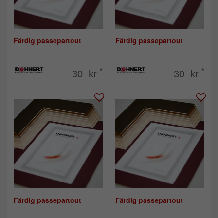
Färdig passepartout
Färdig passepartout
*
*
30 kr
30 kr
Färdig passepartout
Färdig passepartout