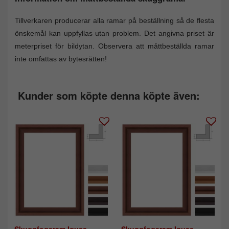
Tillverkaren producerar alla ramar på beställning så de flesta
önskemål kan uppfyllas utan problem. Det angivna priset är
meterpriset för bildytan. Observera att måttbeställda ramar
inte omfattas av bytesrätten!
Kunder som köpte denna köpte även: