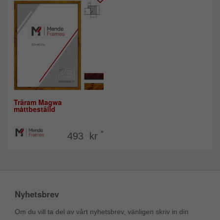
Träram Magwa
måttbeställd
*
493 kr
Nyhetsbrev
Om du vill ta del av vårt nyhetsbrev, vänligen skriv in din