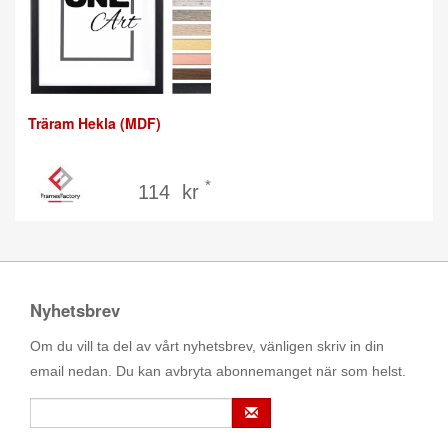
Träram Hekla (MDF)
*
114 kr
Nyhetsbrev
Om du vill ta del av vårt nyhetsbrev, vänligen skriv in din
email nedan. Du kan avbryta abonnemanget när som helst.