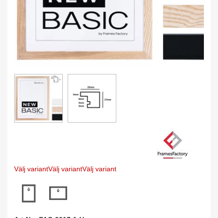
Välj variant
Välj variant
Välj variant