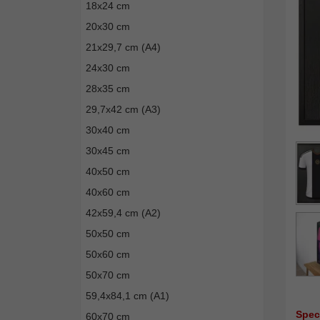
18x24 cm
20x30 cm
21x29,7 cm (A4)
24x30 cm
28x35 cm
29,7x42 cm (A3)
30x40 cm
30x45 cm
40x50 cm
40x60 cm
42x59,4 cm (A2)
50x50 cm
50x60 cm
50x70 cm
59,4x84,1 cm (A1)
Spec
60x70 cm