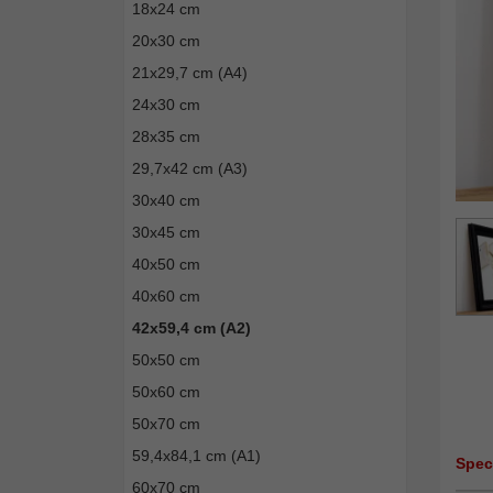
18x24 cm
20x30 cm
21x29,7 cm (A4)
24x30 cm
28x35 cm
29,7x42 cm (A3)
30x40 cm
30x45 cm
40x50 cm
40x60 cm
42x59,4 cm (A2)
50x50 cm
50x60 cm
50x70 cm
59,4x84,1 cm (A1)
Spec
60x70 cm