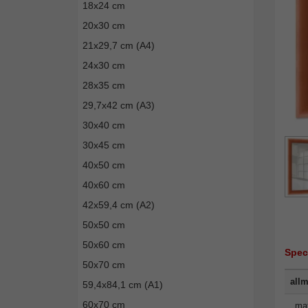
18x24 cm
20x30 cm
21x29,7 cm (A4)
24x30 cm
28x35 cm
29,7x42 cm (A3)
30x40 cm
30x45 cm
40x50 cm
40x60 cm
42x59,4 cm (A2)
50x50 cm
50x60 cm
Spec
50x70 cm
allm
59,4x84,1 cm (A1)
60x70 cm
mat