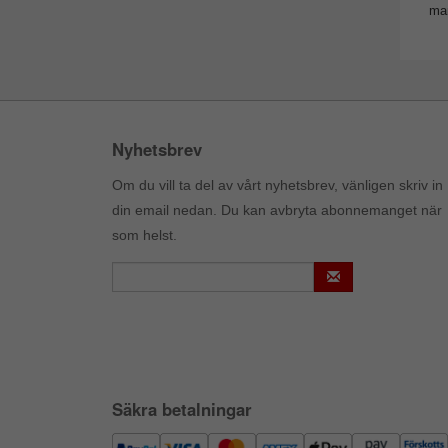
man
Nyhetsbrev
Om du vill ta del av vårt nyhetsbrev, vänligen skriv in
din email nedan. Du kan avbryta abonnemanget när
som helst.
Säkra betalningar