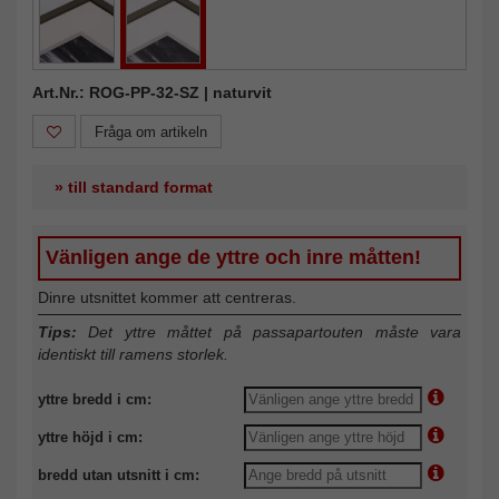
Art.Nr.: ROG-PP-32-SZ | naturvit
Fråga om artikeln
» till standard format
Vänligen ange de yttre och inre måtten!
Dinre utsnittet kommer att centreras.
Tips:
Det yttre måttet på passapartouten måste vara
identiskt till ramens storlek.
yttre bredd i cm:
yttre höjd i cm:
bredd utan utsnitt i cm: