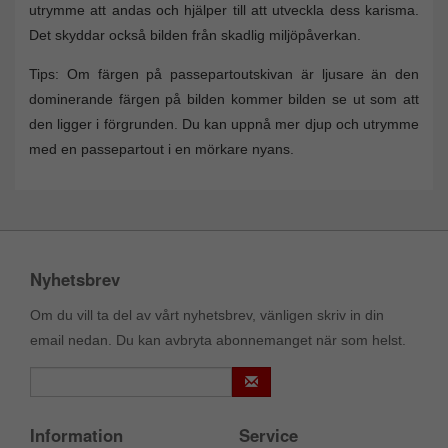
utrymme att andas och hjälper till att utveckla dess karisma.
Det skyddar också bilden från skadlig miljöpåverkan.
Tips: Om färgen på passepartoutskivan är ljusare än den
dominerande färgen på bilden kommer bilden se ut som att
den ligger i förgrunden. Du kan uppnå mer djup och utrymme
med en passepartout i en mörkare nyans.
Nyhetsbrev
Om du vill ta del av vårt nyhetsbrev, vänligen skriv in din
email nedan. Du kan avbryta abonnemanget när som helst.
Information
Service