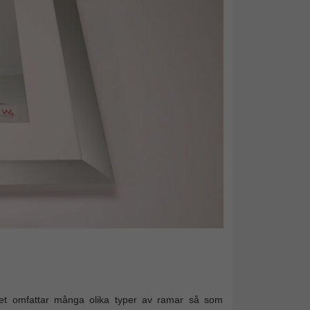
tet omfattar många olika typer av ramar så som