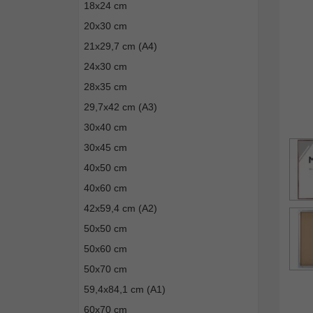
18x24 cm
20x30 cm
21x29,7 cm (A4)
24x30 cm
28x35 cm
29,7x42 cm (A3)
30x40 cm
30x45 cm
40x50 cm
40x60 cm
42x59,4 cm (A2)
50x50 cm
50x60 cm
50x70 cm
59,4x84,1 cm (A1)
60x70 cm