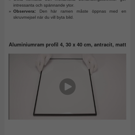
intressanta och spännande ytor.
Observera:
Den här ramen måste öppnas med en
skruvmejsel när du vill byta bild.
Aluminiumram profil 4, 30 x 40 cm, antracit, matt