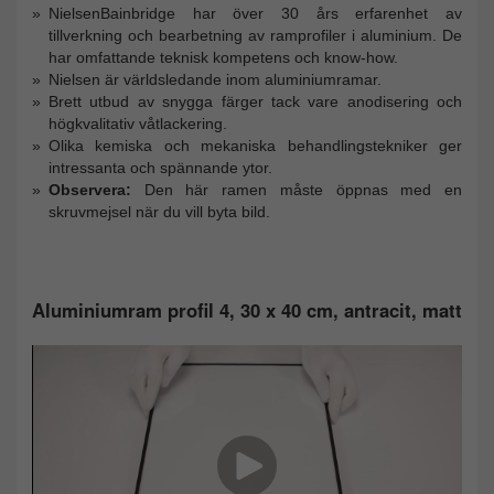
NielsenBainbridge har över 30 års erfarenhet av
tillverkning och bearbetning av ramprofiler i aluminium. De
har omfattande teknisk kompetens och know-how.
Nielsen är världsledande inom aluminiumramar.
Brett utbud av snygga färger tack vare anodisering och
högkvalitativ våtlackering.
Olika kemiska och mekaniska behandlingstekniker ger
intressanta och spännande ytor.
Observera:
Den här ramen måste öppnas med en
skruvmejsel när du vill byta bild.
Aluminiumram profil 4, 30 x 40 cm, antracit, matt