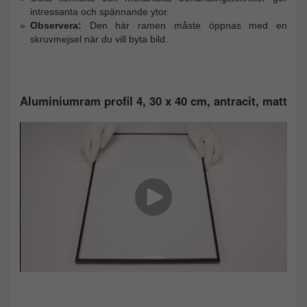
intressanta och spännande ytor.
Observera:
Den här ramen måste öppnas med en
skruvmejsel när du vill byta bild.
Aluminiumram profil 4, 30 x 40 cm, antracit, matt