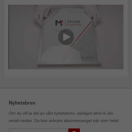
Nyhetsbrev
Om du vill ta del av vårt nyhetsbrev, vänligen skriv in din
email nedan. Du kan avbryta abonnemanget när som helst.