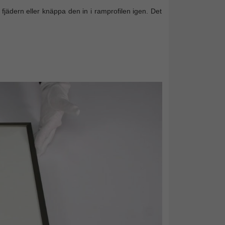
fjädern eller knäppa den in i ramprofilen igen. Det