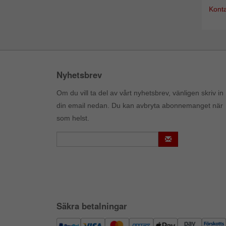
Konta
Nyhetsbrev
Om du vill ta del av vårt nyhetsbrev, vänligen skriv in
din email nedan. Du kan avbryta abonnemanget när
som helst.
Säkra betalningar