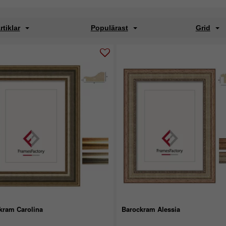
rtiklar
Populärast
Grid
kram Carolina
Barockram Alessia