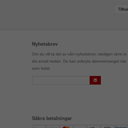
Tillb
Nyhetsbrev
Om du vill ta del av vårt nyhetsbrev, vänligen skriv in
din email nedan. Du kan avbryta abonnemanget när
som helst.
Säkra betalningar