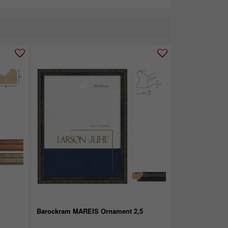
Barockram MAREIS Ornament 2,5