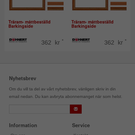
Träram- måttbeställd
Träram- måttbeställd
Barkingside
Barkingside
*
*
362 kr
362 kr
Nyhetsbrev
Om du vill ta del av vårt nyhetsbrev, vänligen skriv in din
email nedan. Du kan avbryta abonnemanget när som helst.
Information
Service