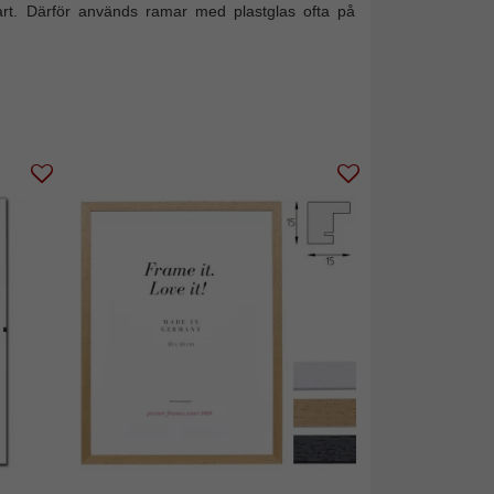
art. Därför används ramar med plastglas ofta på