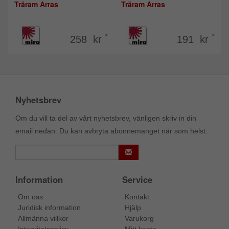
Träram Arras
Träram Arras
*
*
258 kr
191 kr
Nyhetsbrev
Om du vill ta del av vårt nyhetsbrev, vänligen skriv in din
email nedan. Du kan avbryta abonnemanget när som helst.
Information
Service
Om oss
Kontakt
Juridisk information
Hjälp
Allmänna villkor
Varukorg