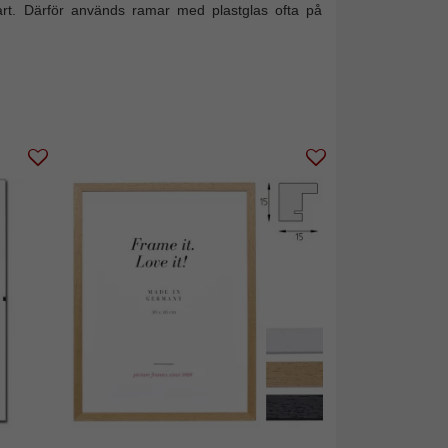
art. Därför används ramar med plastglas ofta på