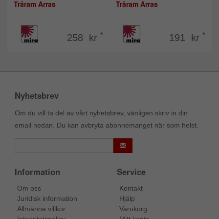
Träram Arras
Träram Arras
*
*
258 kr
191 kr
Nyhetsbrev
Om du vill ta del av vårt nyhetsbrev, vänligen skriv in din
email nedan. Du kan avbryta abonnemanget när som helst.
Information
Service
Om oss
Kontakt
Juridisk information
Hjälp
Allmänna villkor
Varukorg