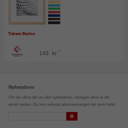
Träram Batino
*
143 kr
Nyhetsbrev
Om du vill ta del av vårt nyhetsbrev, vänligen skriv in din
email nedan. Du kan avbryta abonnemanget när som helst.