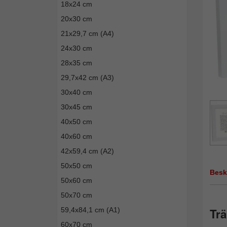
18x24 cm
20x30 cm
21x29,7 cm (A4)
24x30 cm
28x35 cm
29,7x42 cm (A3)
30x40 cm
30x45 cm
40x50 cm
40x60 cm
42x59,4 cm (A2)
50x50 cm
Besk
50x60 cm
50x70 cm
59,4x84,1 cm (A1)
Tr
60x70 cm