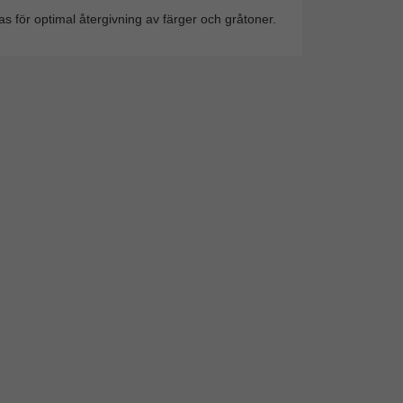
s för optimal återgivning av färger och gråtoner.