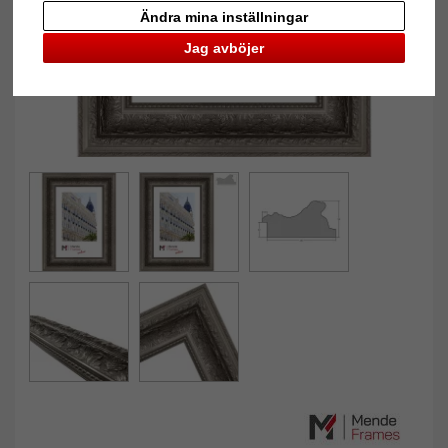
Ändra mina inställningar
Jag avböjer