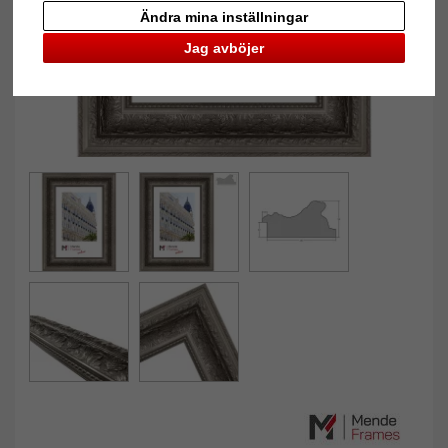
Ändra mina inställningar
Jag avböjer