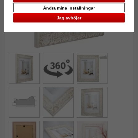
Ändra mina inställningar
Jag avböjer