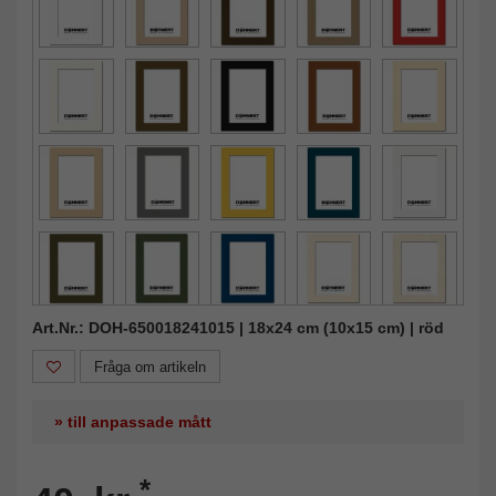
Art.Nr.: DOH-650018241015 | 18x24 cm (10x15 cm) | röd
Fråga om artikeln
» till anpassade mått
*