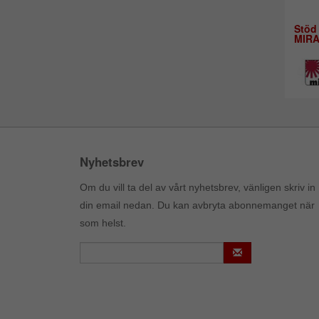
Stöd
MIR
Nyhetsbrev
Om du vill ta del av vårt nyhetsbrev, vänligen skriv in
din email nedan. Du kan avbryta abonnemanget när
som helst.