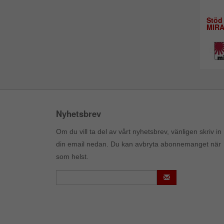
Stöd
MIR
Nyhetsbrev
Om du vill ta del av vårt nyhetsbrev, vänligen skriv in
din email nedan. Du kan avbryta abonnemanget när
som helst.